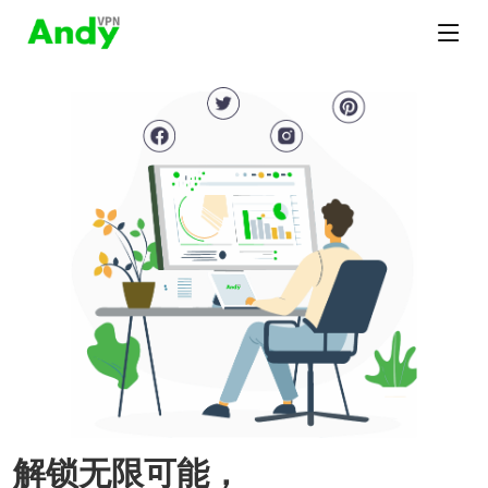
解锁无限可能，