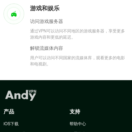
游戏和娱乐
访问游戏服务器
通过VPN可以访问不同地区的游戏服务器，享受更多
游戏内容和更低的延迟。
解锁流媒体内容
用户可以访问不同国家的流媒体库，观看更多的电影
和电视剧。
产品
支持
iOS下载
帮助中心