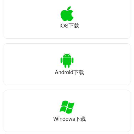
iOS下载
Android下载
Windows下载