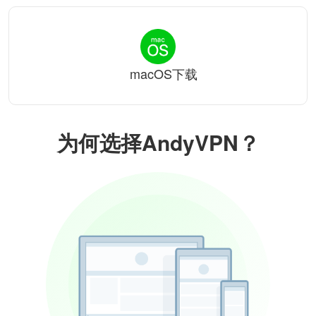
macOS下载
为何选择AndyVPN？