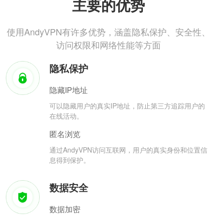
主要的优势
使用AndyVPN有许多优势，涵盖隐私保护、安全性、
访问权限和网络性能等方面
隐私保护
隐藏IP地址
可以隐藏用户的真实IP地址，防止第三方追踪用户的
在线活动。
匿名浏览
通过AndyVPN访问互联网，用户的真实身份和位置信
息得到保护。
数据安全
数据加密