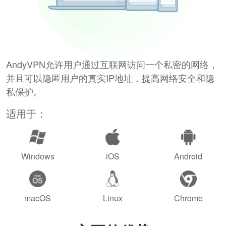
AndyVPN允许用户通过互联网访问一个私密的网络，
并且可以隐匿用户的真实IP地址，提高网络安全和隐
私保护。
适用于：
Windows
iOS
Android
macOS
Linux
Chrome