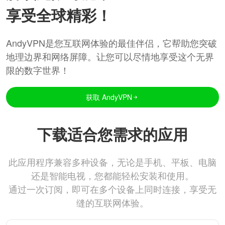
享受全球精彩！
AndyVPN是您互联网体验的最佳伴侣，它帮助您突破
地理边界和网络屏障。让您可以尽情地享受这个无界
限的数字世界！
获取 AndyVPN
下载适合您需求的应用
此应用程序兼容多种设备，无论是手机、平板、电脑
还是智能电视，您都能轻松安装和使用。
通过一次订阅，即可在多个设备上同时连接，享受无
缝的互联网体验。