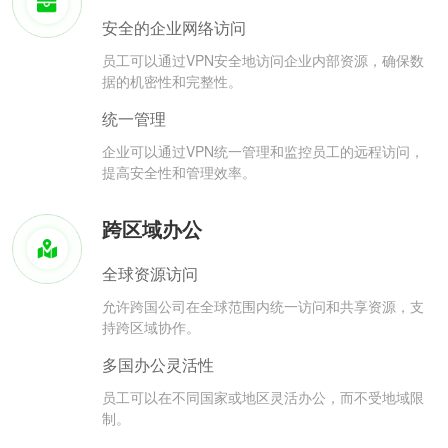
安全的企业网络访问
员工可以通过VPN安全地访问企业内部资源，确保数
据的机密性和完整性。
统一管理
企业可以通过VPN统一管理和监控员工的远程访问，
提高安全性和管理效率。
跨区域办公
全球资源访问
允许跨国公司在全球范围内统一访问和共享资源，支
持跨区域协作。
多国办公灵活性
员工可以在不同国家或地区灵活办公，而不受地域限
制。