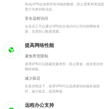
AndyVPN会加密所有传输的数据，防止黑客和其他恶
意行为者窃取信息。
安全远程访问
企业员工可以通过VPN安全地访问公司内部网络资
源，无需担心数据泄露。
提高网络性能
避免带宽限制
使用VPN可以隐藏流量类型，防止限速，提供更好的
网络体验。
减少延迟
在某些情况下，使用VPN可以选择更快的服务器路
径，减少延迟，提高网速。
远程办公支持